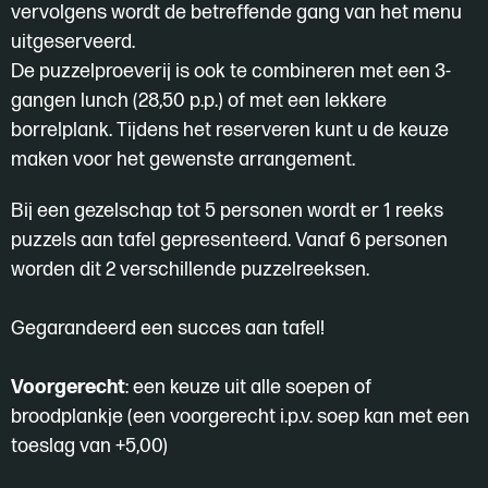
vervolgens wordt de betreffende gang van het menu
uitgeserveerd.
De puzzelproeverij is ook te combineren met een 3-
gangen lunch (28,50 p.p.) of met een lekkere
borrelplank. Tijdens het reserveren kunt u de keuze
maken voor het gewenste arrangement.
Bij een gezelschap tot 5 personen wordt er 1 reeks
puzzels aan tafel gepresenteerd. Vanaf 6 personen
worden dit 2 verschillende puzzelreeksen.
Gegarandeerd een succes aan tafel!
Voorgerecht
: een keuze uit alle soepen of
broodplankje (een voorgerecht i.p.v. soep kan met een
toeslag van +5,00)