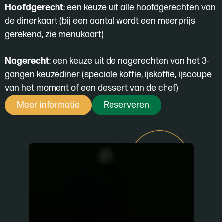
Hoofdgerecht
: een keuze uit alle hoofdgerechten van
de dinerkaart (bij een aantal wordt een meerprijs
gerekend, zie menukaart)
Nagerecht
: een keuze uit de nagerechten van het 3-
gangen keuzediner (speciale koffie, ijskoffie, ijscoupe
van het moment of een dessert van de chef)
Meer informatie
Reserveren